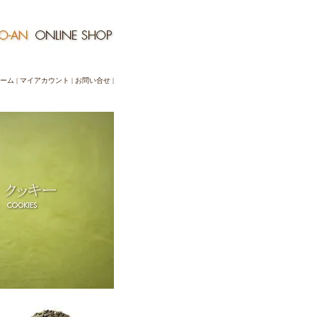
ーム
|
マイアカウント
|
お問い合せ
|