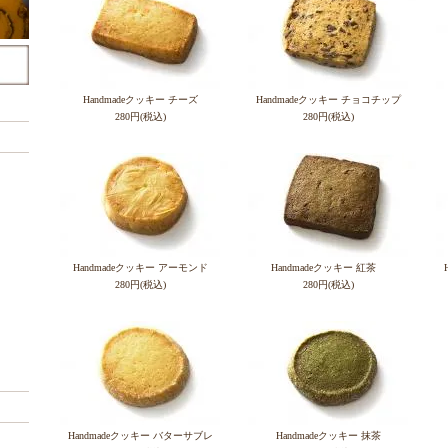
Handmadeクッキー チーズ
Handmadeクッキー チョコチップ
280円(税込)
280円(税込)
Handmadeクッキー アーモンド
Handmadeクッキー 紅茶
280円(税込)
280円(税込)
Handmadeクッキー バターサブレ
Handmadeクッキー 抹茶