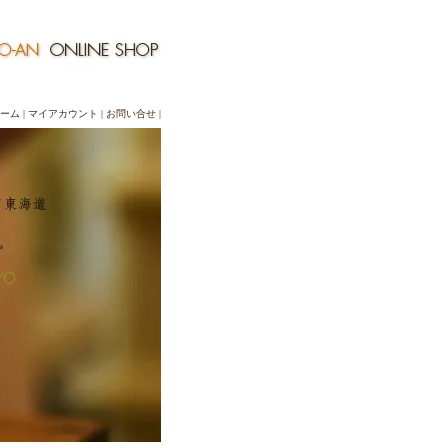
ーム
|
マイアカウント
|
お問い合せ
|