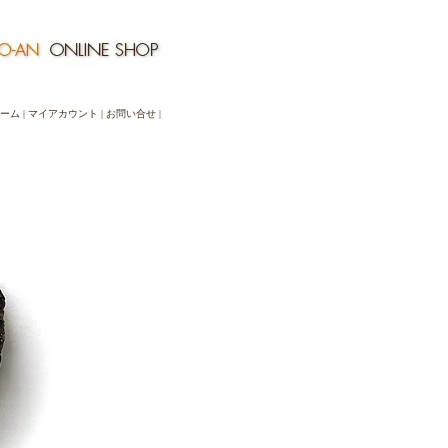
ーム
|
マイアカウント
|
お問い合せ
|