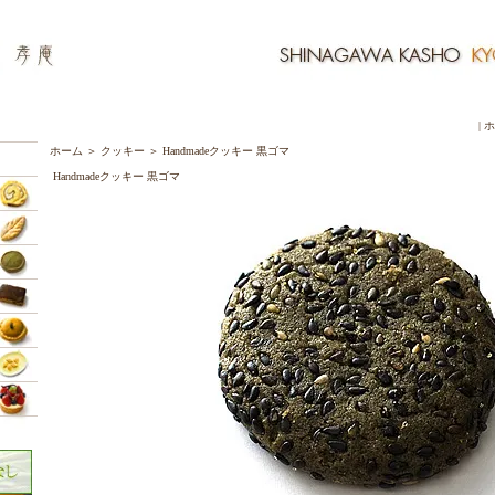
|
ホ
ホーム
＞
クッキー
＞
Handmadeクッキー 黒ゴマ
Handmadeクッキー 黒ゴマ